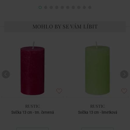
MOHLO BY SE VÁM LÍBIT
RUSTIC
RUSTIC
Svíčka 13 cm - tm. červená
Svíčka 13 cm - limetková