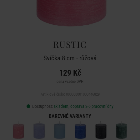
RUSTIC
Svíčka 8 cm - růžová
129 Kč
cena včetně DPH
Artiklové číslo: 000000001000446829
Dostupnost:
skladem, doprava 2-5 pracovní dny
BAREVNÉ VARIANTY