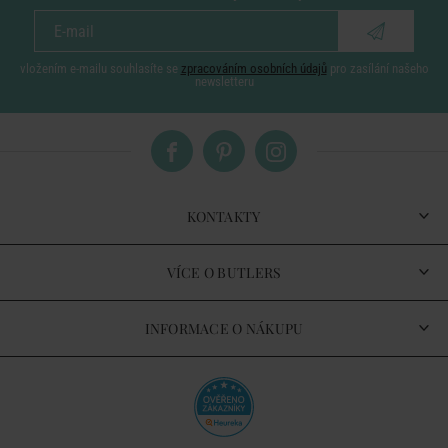
vložením e-mailu souhlasíte se
zpracováním osobních údajů
pro zasílání našeho
newsletteru
KONTAKTY
VÍCE O BUTLERS
INFORMACE O NÁKUPU