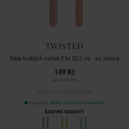
TWISTED
Sada lesklých svíček 2 ks 25,5 cm - sv. růžová
149 Kč
cena včetně DPH
Artiklové číslo: 000000001000505899
Dostupnost:
skladem, doprava 2-5 pracovní dny
BAREVNÉ VARIANTY