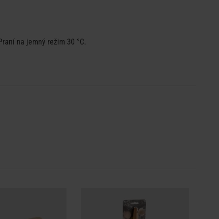
Praní na jemný režim 30 °C.