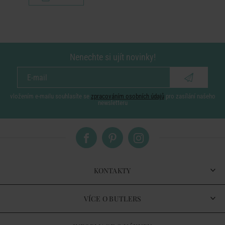
Nenechte si ujít novinky!
vložením e-mailu souhlasíte se
zpracováním osobních údajů
pro zasílání našeho
newsletteru
KONTAKTY
VÍCE O BUTLERS