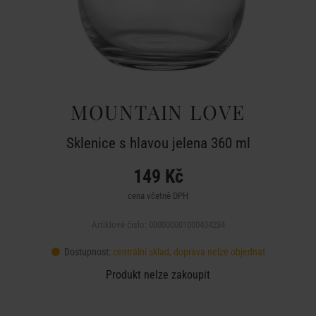
MOUNTAIN LOVE
Sklenice s hlavou jelena 360 ml
149 Kč
cena včetně DPH
Artiklové číslo: 000000001000404234
Dostupnost:
centrální sklad, doprava nelze objednat
Produkt nelze zakoupit