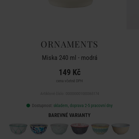
ORNAMENTS
Miska 240 ml - modrá
149 Kč
cena včetně DPH
Artiklové číslo: 000000001000365174
Dostupnost:
skladem, doprava 2-5 pracovní dny
BAREVNÉ VARIANTY