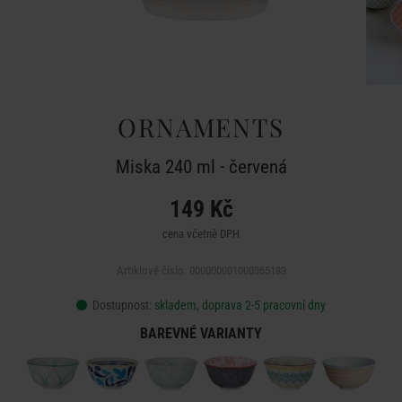
ORNAMENTS
Miska 240 ml - červená
149 Kč
cena včetně DPH
Artiklové číslo: 000000001000365183
Dostupnost:
skladem, doprava 2-5 pracovní dny
BAREVNÉ VARIANTY