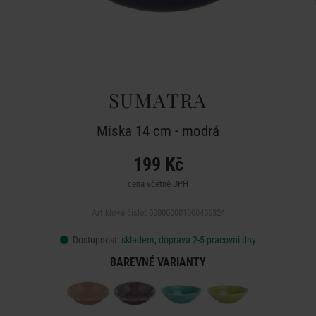
SUMATRA
Miska 14 cm - modrá
199 Kč
cena včetně DPH
Artiklové číslo: 000000001000456324
Dostupnost:
skladem, doprava 2-5 pracovní dny
BAREVNÉ VARIANTY