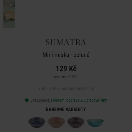
SUMATRA
Mini miska - zelená
129 Kč
cena včetně DPH
Artiklové číslo: 000000001000471973
Dostupnost:
skladem, doprava 2-5 pracovní dny
BAREVNÉ VARIANTY