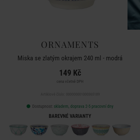
ORNAMENTS
Miska se zlatým okrajem 240 ml - modrá
149 Kč
cena včetně DPH
Artiklové číslo: 000000001000365189
Dostupnost:
skladem, doprava 2-5 pracovní dny
BAREVNÉ VARIANTY