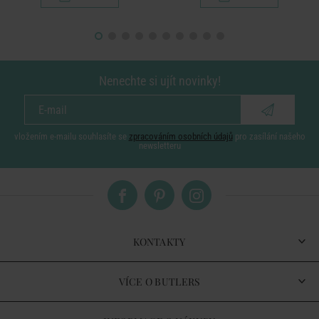
Nenechte si ujít novinky!
vložením e-mailu souhlasíte se
zpracováním osobních údajů
pro zasílání našeho
newsletteru
KONTAKTY
VÍCE O BUTLERS