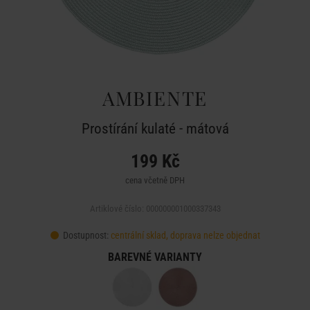
AMBIENTE
Prostírání kulaté - mátová
199 Kč
cena včetně DPH
Artiklové číslo: 000000001000337343
Dostupnost:
centrální sklad, doprava nelze objednat
BAREVNÉ VARIANTY