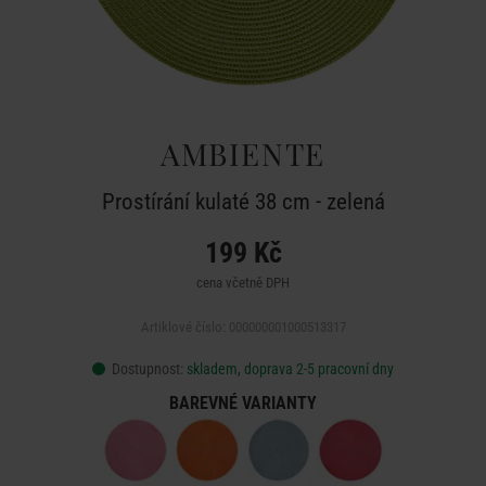
AMBIENTE
Prostírání kulaté 38 cm - zelená
199 Kč
cena včetně DPH
Artiklové číslo: 000000001000513317
Dostupnost:
skladem, doprava 2-5 pracovní dny
BAREVNÉ VARIANTY