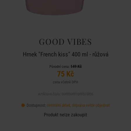
GOOD VIBES
Hrnek "French kiss" 400 ml - růžová
149 Kč
Původní cena:
75 Kč
cena včetně DPH
Artiklové číslo: 000000001000515806
Dostupnost:
centrální sklad, doprava nelze objednat
Produkt nelze zakoupit