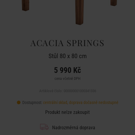
ACACIA SPRINGS
Stůl 80 x 80 cm
5 990 Kč
cena včetně DPH
Artiklové číslo: 000000001000341336
Dostupnost:
centrální sklad, doprava dočasně nedostupné
Produkt nelze zakoupit
Nadrozměrná doprava