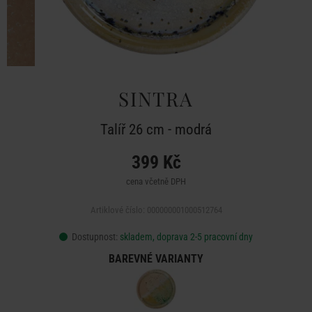
SINTRA
Talíř 26 cm - modrá
399 Kč
cena včetně DPH
Artiklové číslo: 000000001000512764
Dostupnost:
skladem, doprava 2-5 pracovní dny
BAREVNÉ VARIANTY