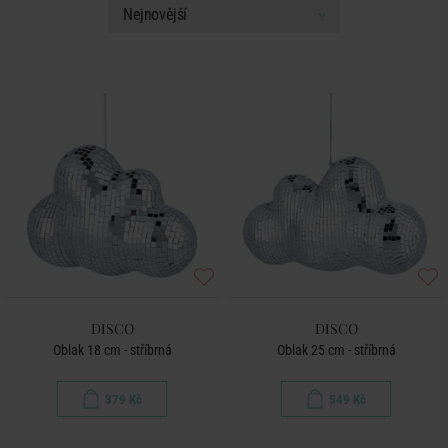
DISCO
DISCO
Oblak 18 cm - stříbrná
Oblak 25 cm - stříbrná
379 Kč
549 Kč