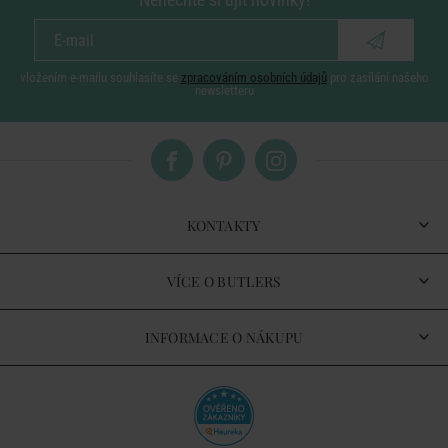
vložením e-mailu souhlasíte se
zpracováním osobních údajů
pro zasílání našeho
newsletteru
KONTAKTY
VÍCE O BUTLERS
INFORMACE O NÁKUPU