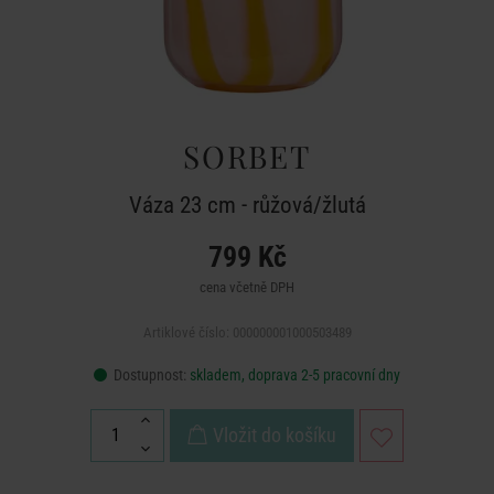
SORBET
Váza 23 cm - růžová/žlutá
799 Kč
cena včetně DPH
Artiklové číslo: 000000001000503489
Dostupnost:
skladem, doprava 2-5 pracovní dny
Vložit do košíku