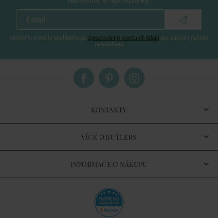
vložením e-mailu souhlasíte se
zpracováním osobních údajů
pro zasílání našeho
newsletteru
KONTAKTY
VÍCE O BUTLERS
INFORMACE O NÁKUPU