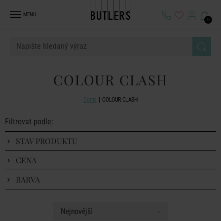
MENU
0
COLOUR CLASH
Domů
COLOUR CLASH
Filtrovat podle:
STAV PRODUKTU
CENA
BARVA