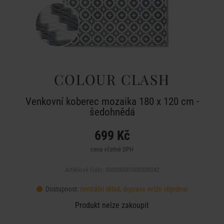
COLOUR CLASH
Venkovní koberec mozaika 180 x 120 cm -
šedohnědá
699 Kč
cena včetně DPH
Artiklové číslo: 000000001000338242
Dostupnost:
centrální sklad, doprava nelze objednat
Produkt nelze zakoupit