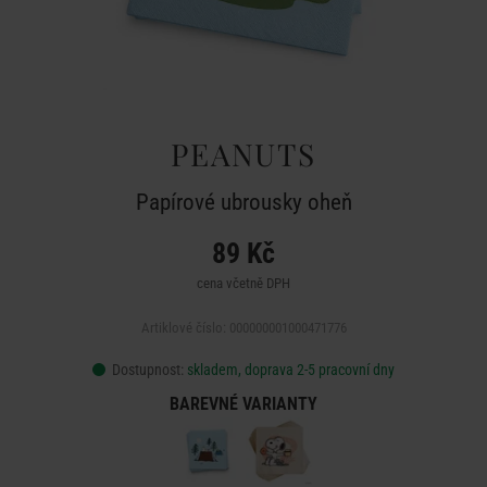
PEANUTS
Papírové ubrousky oheň
89 Kč
cena včetně DPH
Artiklové číslo: 000000001000471776
Dostupnost:
skladem, doprava 2-5 pracovní dny
BAREVNÉ VARIANTY