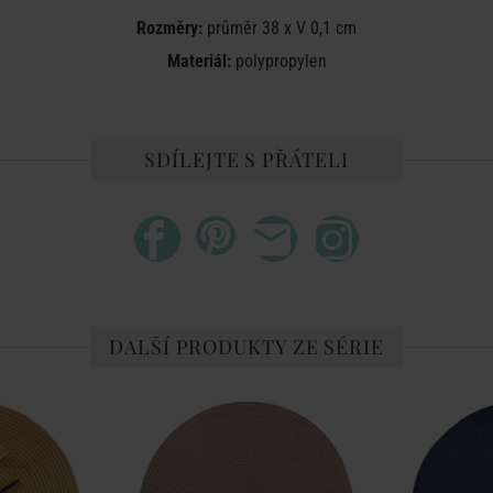
Rozměry:
průměr 38 x V 0,1 cm
Materiál:
polypropylen
SDÍLEJTE S PŘÁTELI
DALŠÍ PRODUKTY ZE SÉRIE