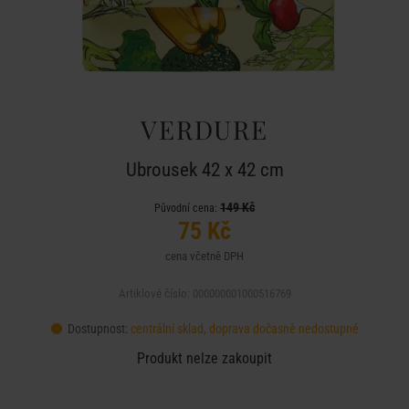
VERDURE
Ubrousek 42 x 42 cm
149 Kč
Původní cena:
75 Kč
cena včetně DPH
Artiklové číslo: 000000001000516769
Dostupnost:
centrální sklad, doprava dočasně nedostupné
Produkt nelze zakoupit