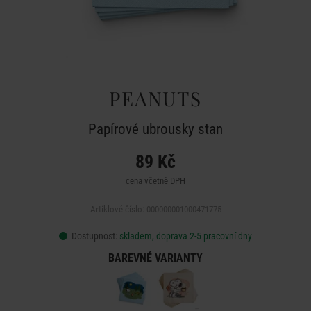
PEANUTS
Papírové ubrousky stan
89 Kč
cena včetně DPH
Artiklové číslo: 000000001000471775
Dostupnost:
skladem, doprava 2-5 pracovní dny
BAREVNÉ VARIANTY