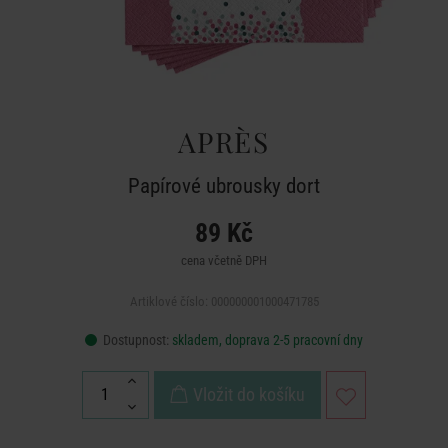
APRÈS
Papírové ubrousky dort
89 Kč
cena včetně DPH
Artiklové číslo: 000000001000471785
Dostupnost:
skladem, doprava 2-5 pracovní dny
Vložit do košíku