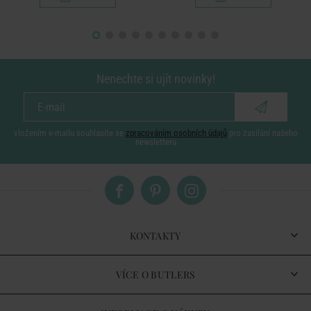
Nenechte si ujít novinky!
vložením e-mailu souhlasíte se
zpracováním osobních údajů
pro zasílání našeho
newsletteru
KONTAKTY
VÍCE O BUTLERS