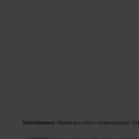
Další informace:
Vhodné pro vnitřní i venkovní použití. D