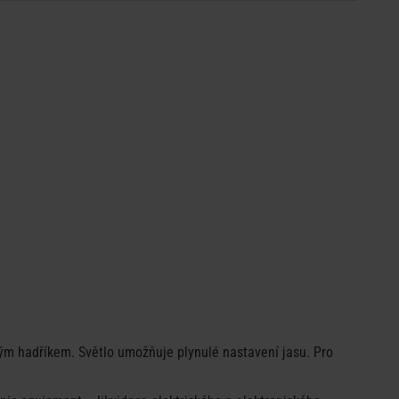
hkým hadříkem. Světlo umožňuje plynulé nastavení jasu. Pro