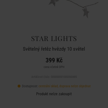
STAR LIGHTS
Světelný řetěz hvězdy 10 světel
399 Kč
cena včetně DPH
Artiklové číslo: 000000001000360485
Dostupnost:
centrální sklad, doprava nelze objednat
Produkt nelze zakoupit