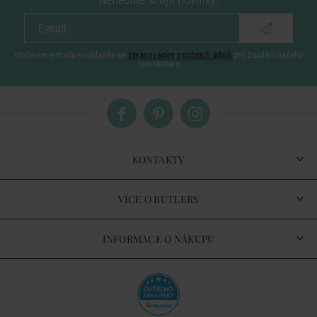
vložením e-mailu souhlasíte se
zpracováním osobních údajů
pro zasílání našeho
newsletteru
KONTAKTY
VÍCE O BUTLERS
INFORMACE O NÁKUPU