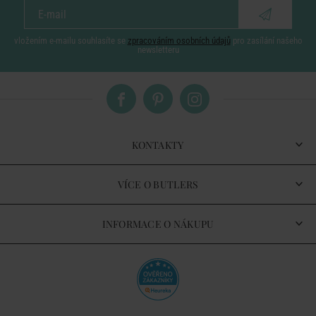
vložením e-mailu souhlasíte se
zpracováním osobních údajů
pro zasílání našeho
newsletteru
KONTAKTY
VÍCE O BUTLERS
INFORMACE O NÁKUPU