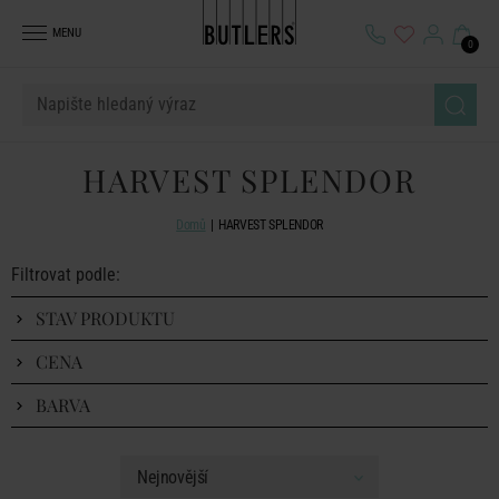
MENU
0
HARVEST SPLENDOR
Domů
HARVEST SPLENDOR
Filtrovat podle:
STAV PRODUKTU
CENA
BARVA