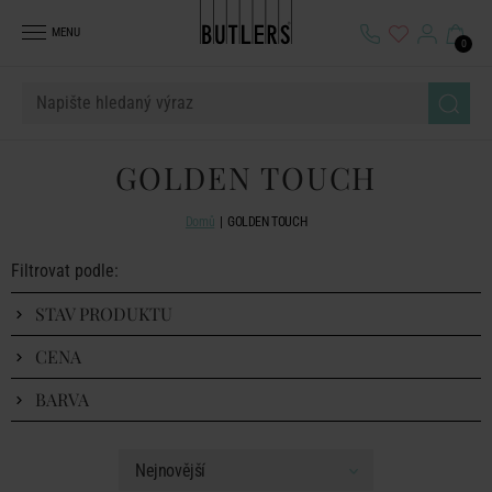
MENU
0
GOLDEN TOUCH
Domů
GOLDEN TOUCH
Filtrovat podle:
STAV PRODUKTU
CENA
BARVA