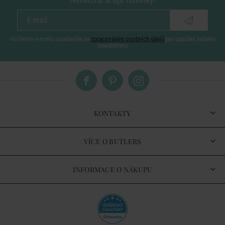
vložením e-mailu souhlasíte se
zpracováním osobních údajů
pro zasílání našeho
newsletteru
KONTAKTY
VÍCE O BUTLERS
INFORMACE O NÁKUPU