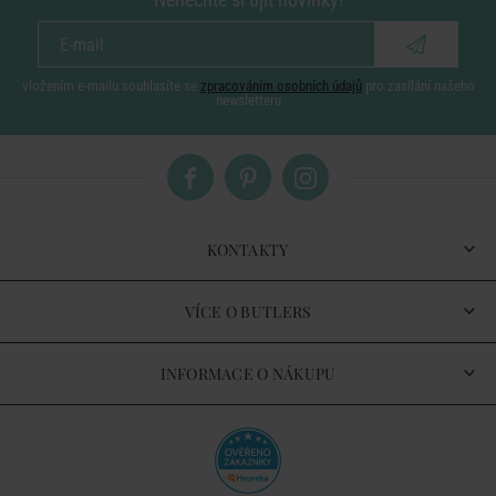
vložením e-mailu souhlasíte se
zpracováním osobních údajů
pro zasílání našeho
newsletteru
KONTAKTY
VÍCE O BUTLERS
INFORMACE O NÁKUPU