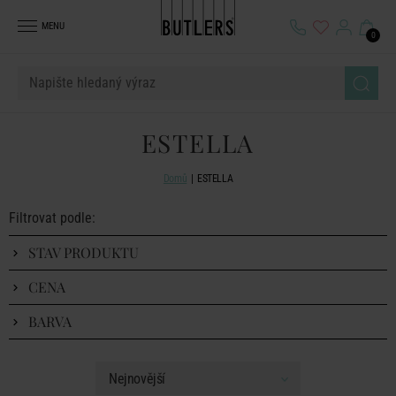
MENU
0
ESTELLA
Domů
ESTELLA
Filtrovat podle:
STAV PRODUKTU
CENA
BARVA