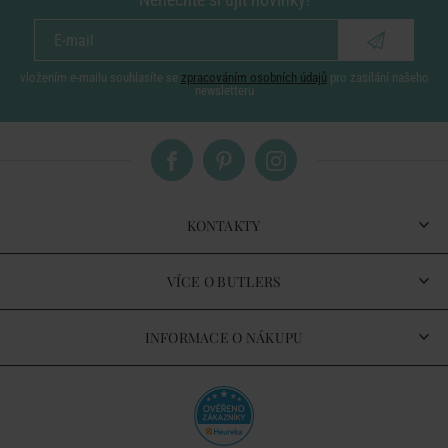
vložením e-mailu souhlasíte se
zpracováním osobních údajů
pro zasílání našeho
newsletteru
KONTAKTY
VÍCE O BUTLERS
INFORMACE O NÁKUPU