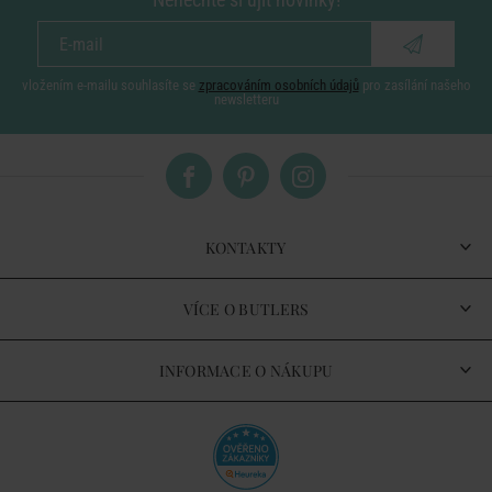
vložením e-mailu souhlasíte se
zpracováním osobních údajů
pro zasílání našeho
newsletteru
KONTAKTY
VÍCE O BUTLERS
INFORMACE O NÁKUPU