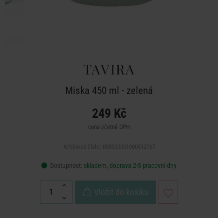
TAVIRA
Miska 450 ml - zelená
249 Kč
cena včetně DPH
Artiklové číslo: 000000001000512767
Dostupnost:
skladem, doprava 2-5 pracovní dny
Vložit do košíku