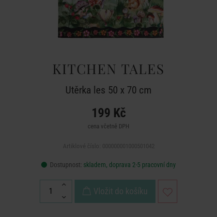
KITCHEN TALES
Utěrka les 50 x 70 cm
199 Kč
cena včetně DPH
Artiklové číslo: 000000001000501042
Dostupnost:
skladem, doprava 2-5 pracovní dny
Vložit do košíku