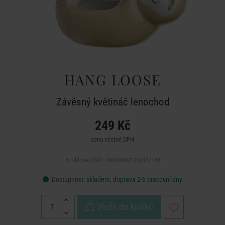
HANG LOOSE
Závěsný květináč lenochod
249 Kč
cena včetně DPH
Artiklové číslo: 000000001000427146
Dostupnost:
skladem, doprava 2-5 pracovní dny
Vložit do košíku