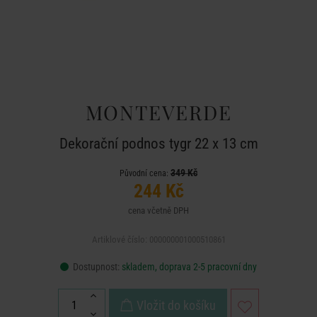
MONTEVERDE
Dekorační podnos tygr 22 x 13 cm
349 Kč
Původní cena:
244 Kč
cena včetně DPH
Artiklové číslo: 000000001000510861
Dostupnost:
skladem, doprava 2-5 pracovní dny
Vložit do košíku