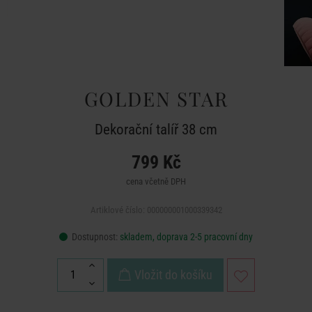
GOLDEN STAR
Dekorační talíř 38 cm
799 Kč
cena včetně DPH
Artiklové číslo: 000000001000339342
Dostupnost:
skladem, doprava 2-5 pracovní dny
Vložit do košíku