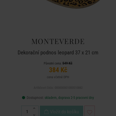
MONTEVERDE
Dekorační podnos leopard 37 x 21 cm
549 Kč
Původní cena:
384 Kč
cena včetně DPH
Artiklové číslo: 000000001000510882
Dostupnost:
skladem, doprava 2-5 pracovní dny
Vložit do košíku