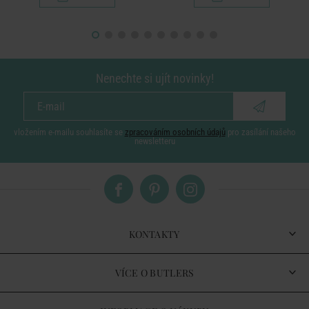
Nenechte si ujít novinky!
vložením e-mailu souhlasíte se
zpracováním osobních údajů
pro zasílání našeho
newsletteru
KONTAKTY
VÍCE O BUTLERS