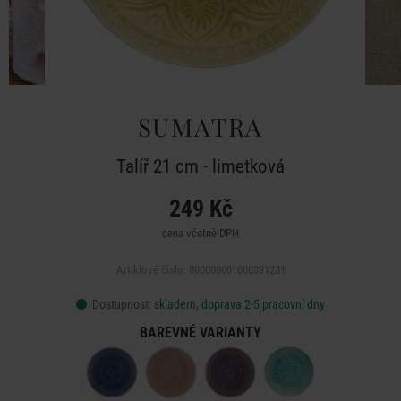
SUMATRA
Talíř 21 cm - limetková
249 Kč
cena včetně DPH
Artiklové číslo: 000000001000331231
Dostupnost:
skladem, doprava 2-5 pracovní dny
BAREVNÉ VARIANTY