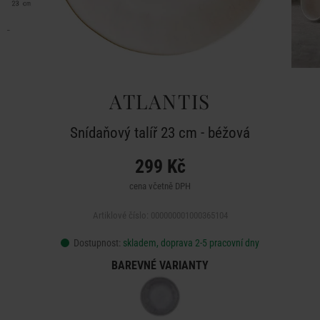
ATLANTIS
Snídaňový talíř 23 cm - béžová
299 Kč
cena včetně DPH
Artiklové číslo: 000000001000365104
Dostupnost:
skladem, doprava 2-5 pracovní dny
BAREVNÉ VARIANTY