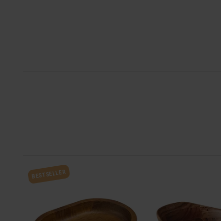
BESTSELLER