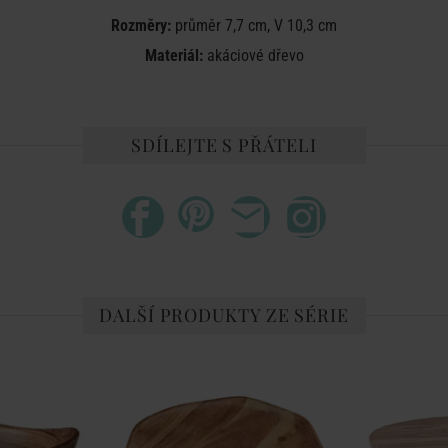
Rozměry:
průměr
7,7 cm, V 10,3 cm
Materiál:
akáciové dřevo
SDÍLEJTE S PŘÁTELI
DALŠÍ PRODUKTY ZE SÉRIE