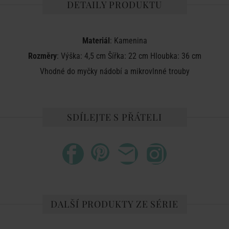
DETAILY PRODUKTU
Materiál
: Kamenina
Rozměry
: Výška: 4,5 cm Šířka: 22 cm Hloubka: 36 cm
Vhodné do myčky nádobí a mikrovlnné trouby
SDÍLEJTE S PŘÁTELI
DALŠÍ PRODUKTY ZE SÉRIE