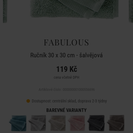
FABULOUS
Ručník 30 x 30 cm - šalvějová
119 Kč
cena včetně DPH
Artiklové číslo: 000000001000556696
Dostupnost:
centrální sklad, doprava 2-3 týdny
BAREVNÉ VARIANTY