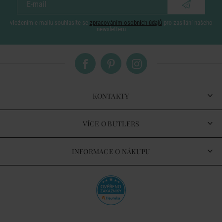
vložením e-mailu souhlasíte se
zpracováním osobních údajů
pro zasílání našeho
newsletteru
KONTAKTY
VÍCE O BUTLERS
INFORMACE O NÁKUPU