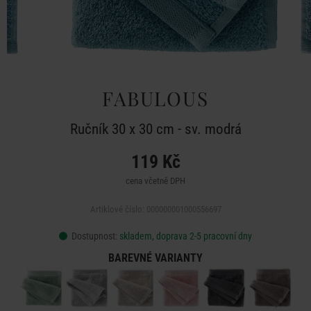
FABULOUS
Ručník 30 x 30 cm - sv. modrá
119 Kč
cena včetně DPH
Artiklové číslo: 000000001000556697
Dostupnost:
skladem, doprava 2-5 pracovní dny
BAREVNÉ VARIANTY