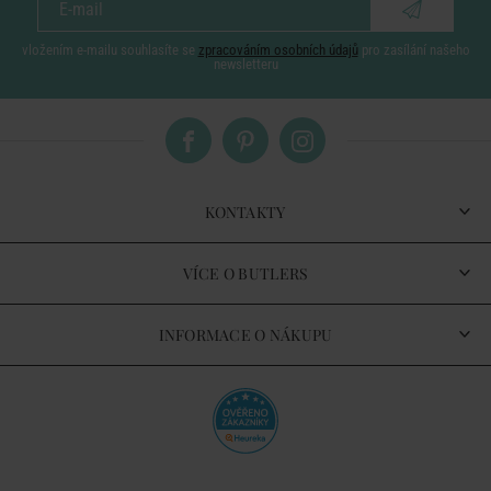
vložením e-mailu souhlasíte se
zpracováním osobních údajů
pro zasílání našeho
newsletteru
KONTAKTY
VÍCE O BUTLERS
INFORMACE O NÁKUPU